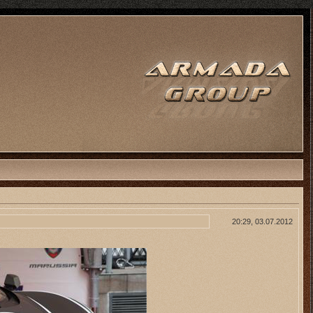
20:29, 03.07.2012