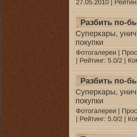
27.05.2010
| Рейтинг
Разбить по-бы
Суперкары, унич
покупки
Фотогалереи
| Прос
| Рейтинг: 5.0/2 |
Ко
Разбить по-бы
Суперкары, унич
покупки
Фотогалереи
| Прос
| Рейтинг: 5.0/2 |
Ко