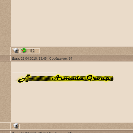
Дата: 29.04.2010, 13:45 | Сообщение:
54