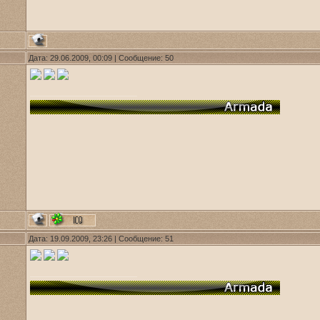
Дата: 29.06.2009, 00:09 | Сообщение:
50
Дата: 19.09.2009, 23:26 | Сообщение:
51