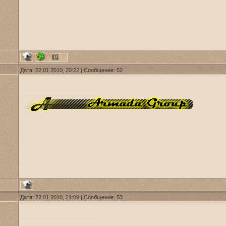
Дата: 22.01.2010, 20:22 | Сообщение:
52
Дата: 22.01.2010, 21:09 | Сообщение:
53