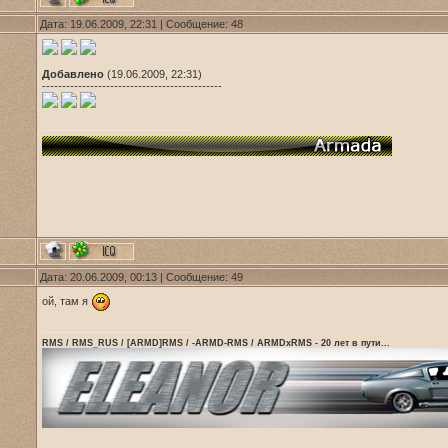
Дата: 19.06.2009, 22:31 | Сообщение:
48
Добавлено
(19.06.2009, 22:31)
---------------------------------------------
Дата: 20.06.2009, 00:13 | Сообщение:
49
ой, там я
RMS / RMS_RUS / [ARMD]RMS / -ARMD-RMS / ARMDxRMS - 20 лет в пути...