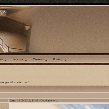
ры
Галерея
Скачать
О сайте
уляторы
»
Forza Horizon 3
Дата: 13.09.2016, 13:45 | Сообщение:
1