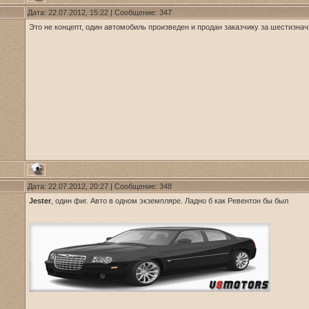
Дата: 22.07.2012, 15:22 | Сообщение:
347
Это не концепт, один автомобиль произведен и продан заказчику за шестизна
Дата: 22.07.2012, 20:27 | Сообщение:
348
Jester
, один фиг. Авто в одном экземпляре. Ладно б как Ревентон бы был