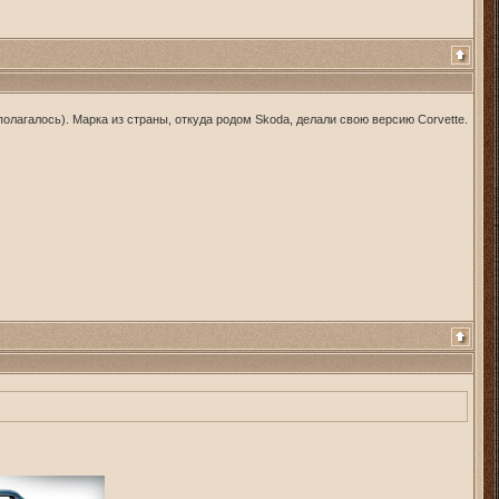
полагалось). Марка из страны, откуда родом Skoda, делали свою версию Corvette.