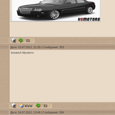
Дата: 23.07.2012, 21:29 | Сообщение:
353
Innotech Mysterro
Дата: 24.07.2012, 13:48 | Сообщение:
354