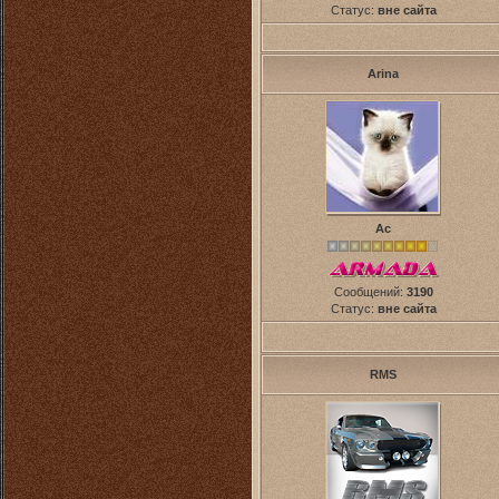
Статус:
вне сайта
Arina
Ас
Сообщений:
3190
Статус:
вне сайта
RMS