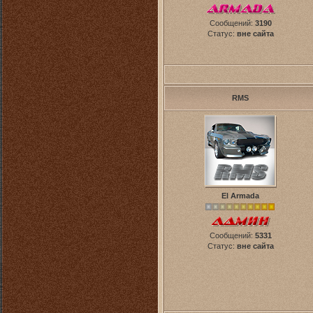
Сообщений:
3190
Статус:
вне сайта
RMS
El Armada
Сообщений:
5331
Статус:
вне сайта