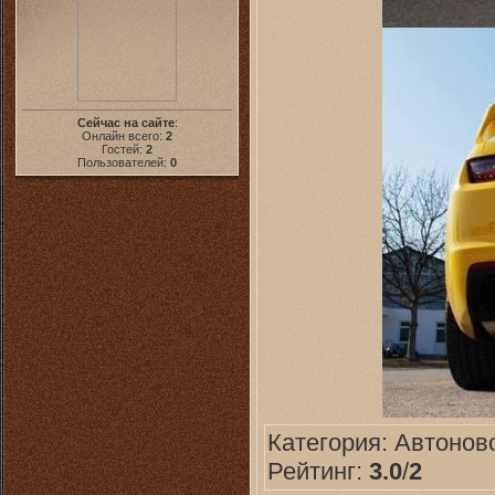
Сейчас на сайте
:
Онлайн всего:
2
Гостей:
2
Пользователей:
0
Категория:
Автонов
Рейтинг:
3.0
/
2