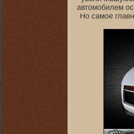
автомобилем ост
Но самое главн