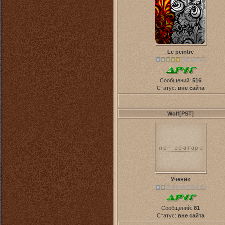
Le peintre
Сообщений:
516
Статус:
вне сайта
Wolf[PST]
Ученик
Сообщений:
81
Статус:
вне сайта