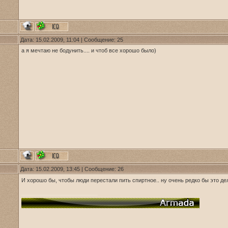
Дата: 15.02.2009, 11:04 | Сообщение:
25
а я мечтаю не бодунить.... и чтоб все хорошо было)
Дата: 15.02.2009, 13:45 | Сообщение:
26
И хорошо бы, чтобы люди перестали пить спиртное.. ну очень редко бы это де