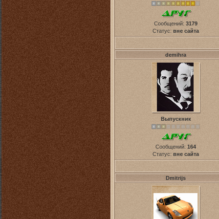
Сообщений:
3179
Статус:
вне сайта
demihra
Выпускник
Сообщений:
164
Статус:
вне сайта
Dmitrijs