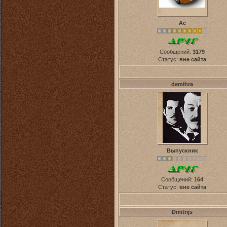
Ас
Сообщений:
3179
Статус:
вне сайта
demihra
Выпускник
Сообщений:
164
Статус:
вне сайта
Dmitrijs