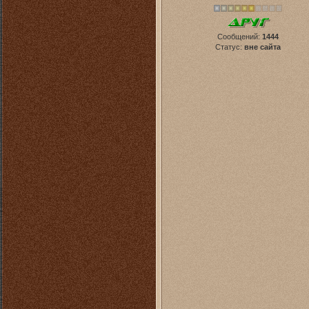
Сообщений:
1444
Статус:
вне сайта