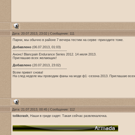
Дата: 20.07.2013, 23:02 | Сообщение:
111
Парни, мы обычно в районе 7 вечера тестим на серве -приходите тоже.
Добавлено
(06.07.2013, 01:03)
---------------------------------------------
Анонс! Blancpain Endurance Series 2012. 14 июля 2013.
Приглашаю всех желающих!
Добавлено
(20.07.2013, 23:02)
---------------------------------------------
Всем привет снова!
На след неделе мы проводим фаны на моде ф1 -сезона 2013. Приглашаю всех
Дата: 21.07.2013, 00:45 | Сообщение:
112
tolikcrash
, Наши в гриде сидят. Такая сейчас развлекалочка.