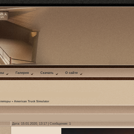
ры
Галерея
Скачать
О сайте
уляторы
»
American Truck Simulator
Дата: 15.01.2020, 13:17 | Сообщение:
1