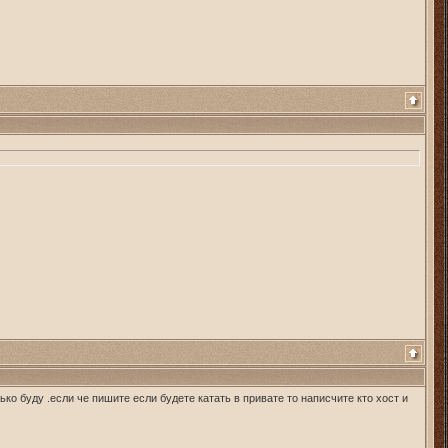
ько буду .если че пишите если будете катать в привате то написчите кто хост и