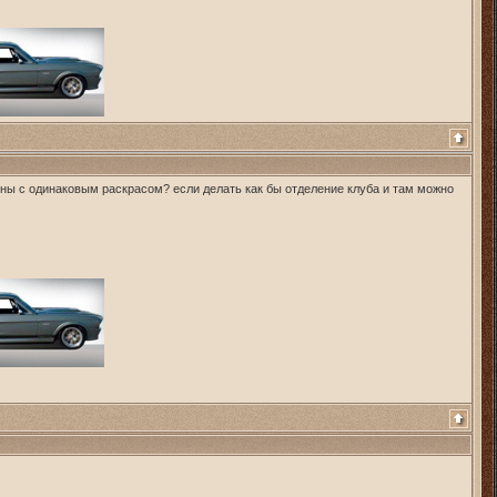
ашины с одинаковым раскрасом? если делать как бы отделение клуба и там можно