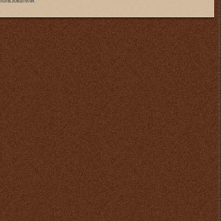
пользователи.