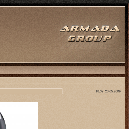
18:39, 28.05.2009