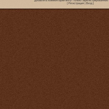
Добавлять комментарии могут только зарегистрированные 
[
Регистрация
|
Вход
]