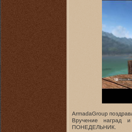
ArmadaGroup поздравля
Вручение наград и
ПОНЕДЕЛЬНИК.