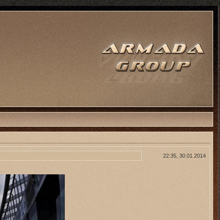
22:35, 30.01.2014