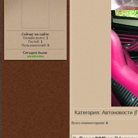
Сейчас на сайте
:
Онлайн всего:
1
Гостей:
1
Пользователей:
0
Сегодня были
:
alexbredov
Категория:
Автоновости
|
Всего комментариев:
8