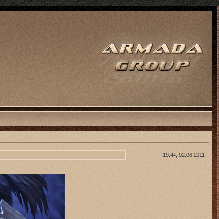
19:44, 02.06.2011