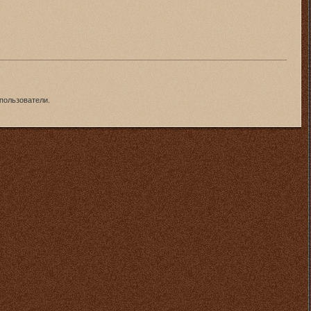
пользователи.