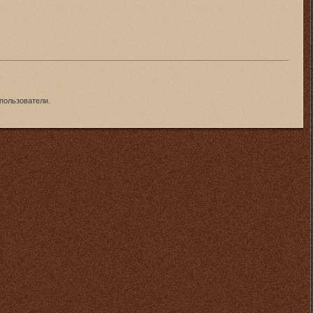
пользователи.