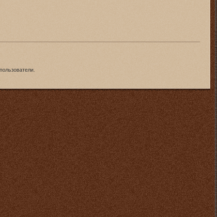
пользователи.