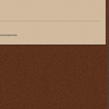
пользователи.