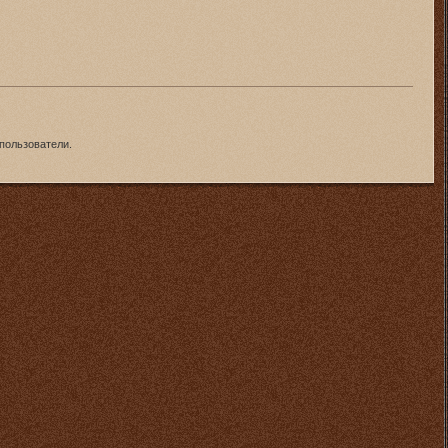
пользователи.