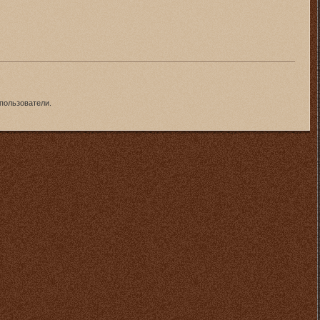
пользователи.