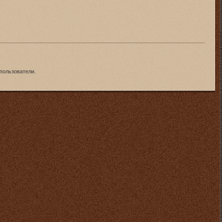
пользователи.