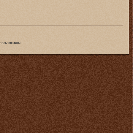
пользователи.