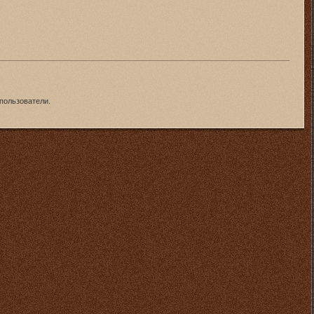
пользователи.