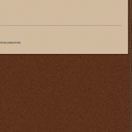
пользователи.