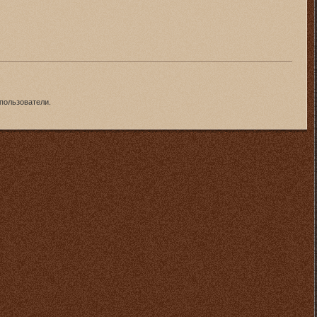
пользователи.