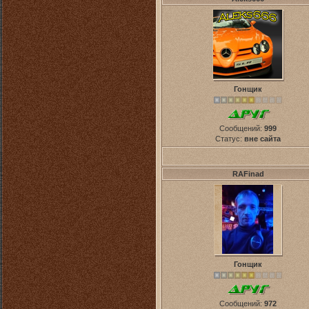
Гонщик
Сообщений:
999
Статус:
вне сайта
RAFinad
Гонщик
Сообщений:
972