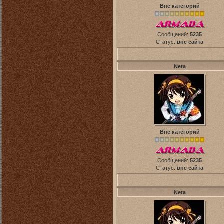
Вне категорий
Сообщений:
5235
Статус:
вне сайта
Neta
Вне категорий
Сообщений:
5235
Статус:
вне сайта
Neta