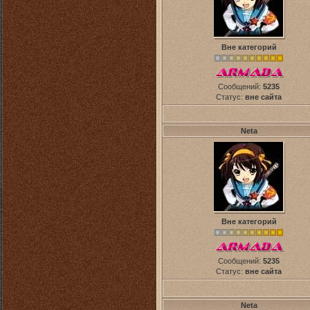
Вне категорий
Сообщений:
5235
Статус:
вне сайта
Neta
Вне категорий
Сообщений:
5235
Статус:
вне сайта
Neta