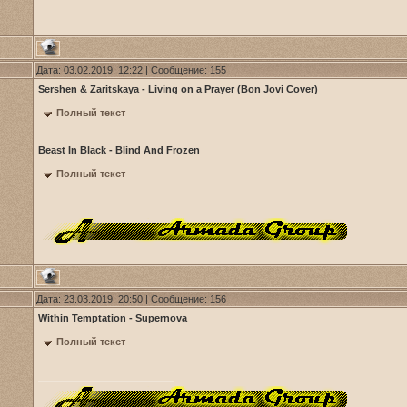
Дата: 03.02.2019, 12:22 | Сообщение:
155
Sershen & Zaritskaya - Living on a Prayer (Bon Jovi Cover)
Полный текст
Beast In Black - Blind And Frozen
Полный текст
Дата: 23.03.2019, 20:50 | Сообщение:
156
Within Temptation - Supernova
Полный текст