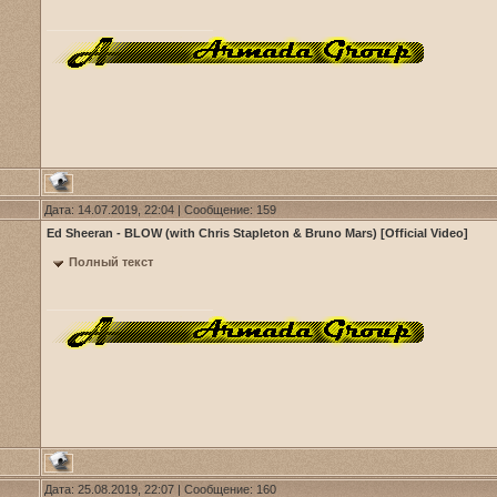
Дата: 14.07.2019, 22:04 | Сообщение:
159
Ed Sheeran - BLOW (with Chris Stapleton & Bruno Mars) [Official Video]
Полный текст
Дата: 25.08.2019, 22:07 | Сообщение:
160