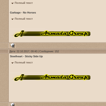
Полный текст
Garbage - No Horses
Полный текст
Дата: 22.10.2017, 09:40 | Сообщение:
152
Steelheart - Sticky Side Up
Полный текст