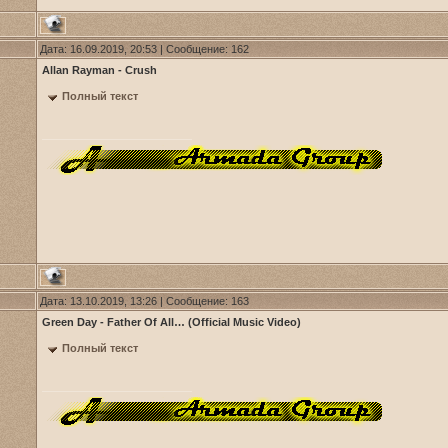
Дата: 16.09.2019, 20:53 | Сообщение:
162
Allan Rayman - Crush
Полный текст
Дата: 13.10.2019, 13:26 | Сообщение:
163
Green Day - Father Of All… (Official Music Video)
Полный текст