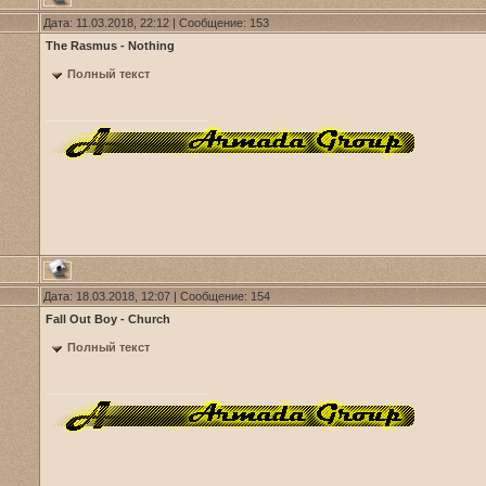
Дата: 11.03.2018, 22:12 | Сообщение:
153
The Rasmus - Nothing
Полный текст
Дата: 18.03.2018, 12:07 | Сообщение:
154
Fall Out Boy - Church
Полный текст