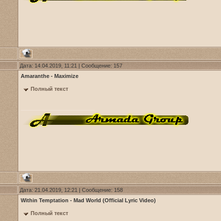
Дата: 14.04.2019, 11:21 | Сообщение:
157
Amaranthe - Maximize
Полный текст
Дата: 21.04.2019, 12:21 | Сообщение:
158
Within Temptation - Mad World (Official Lyric Video)
Полный текст