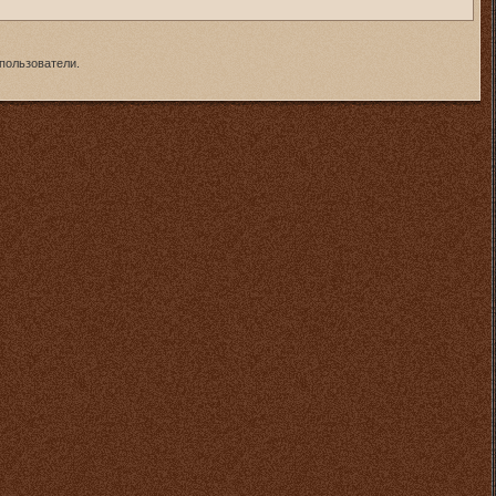
пользователи.