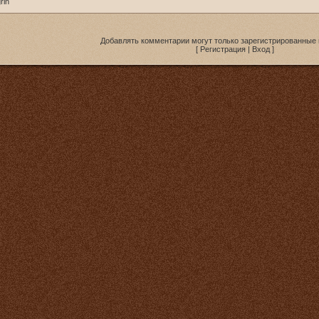
Добавлять комментарии могут только зарегистрированные 
[
Регистрация
|
Вход
]