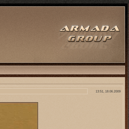
13:51, 18.06.2009