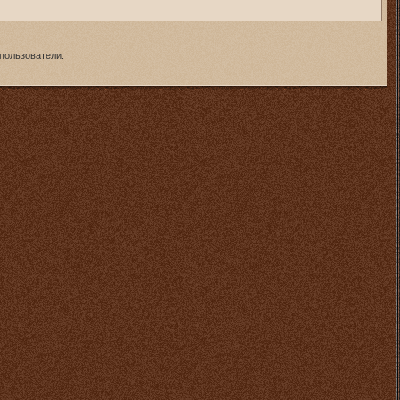
пользователи.