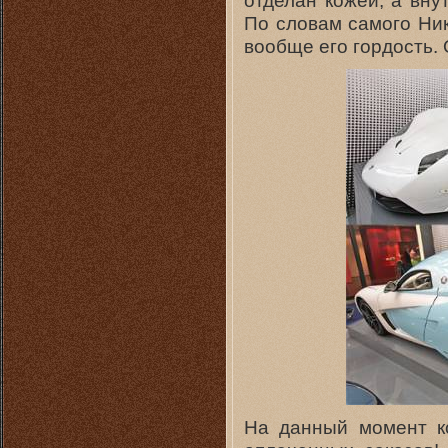
отделан кожей, а вну
По словам самого Ник
вообще его гордость. 
На данный момент к