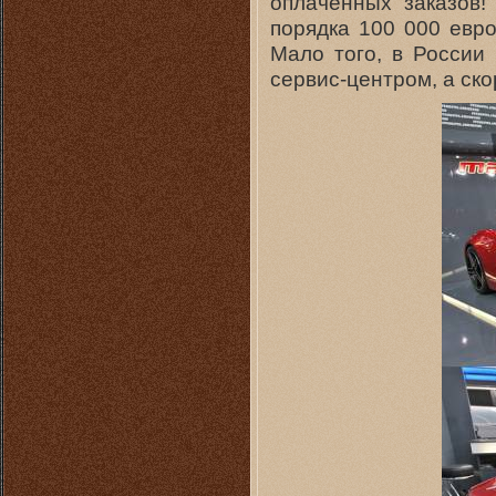
оплаченных заказов!
порядка 100 000 евро
Мало того, в России
сервис-центром, а ско