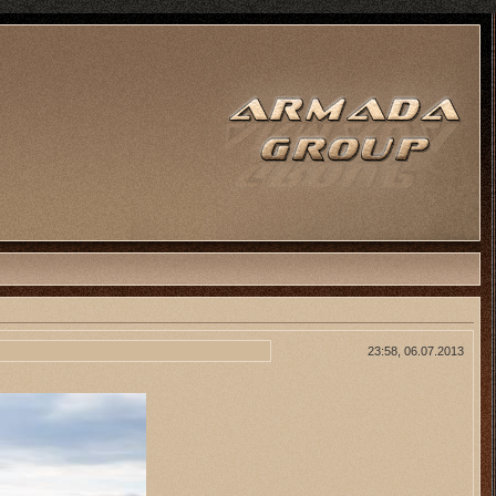
23:58, 06.07.2013