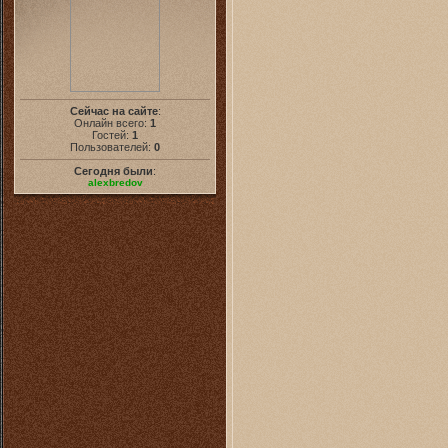
Сейчас на сайте
:
Онлайн всего:
1
Гостей:
1
Пользователей:
0
Сегодня были
:
alexbredov