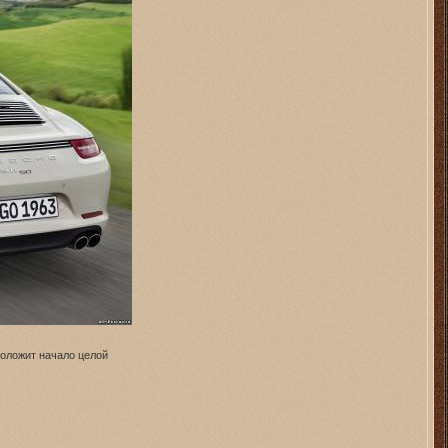
положит начало целой