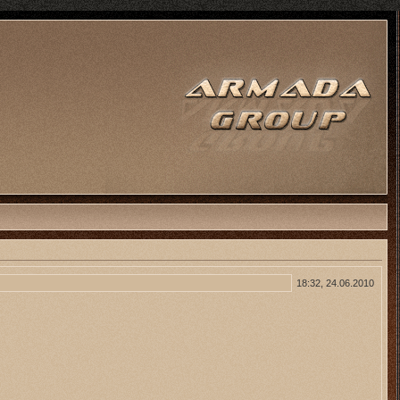
18:32, 24.06.2010