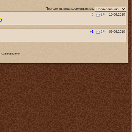
Порядок вывода комментариев:
0
10.06.2010
+1
09.06.2010
пользователи.