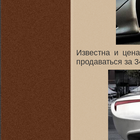
Известна и цена
продаваться за 3