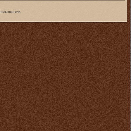
пользователи.