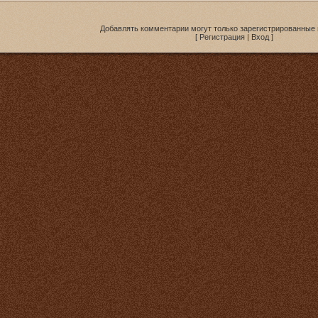
Добавлять комментарии могут только зарегистрированные 
[
Регистрация
|
Вход
]