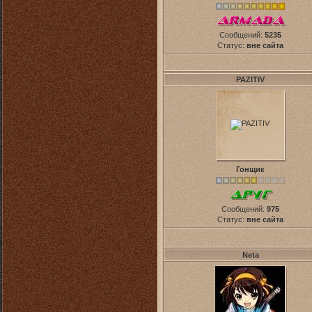
Сообщений:
5235
Статус:
вне сайта
PAZITIV
Гонщик
Сообщений:
975
Статус:
вне сайта
Neta