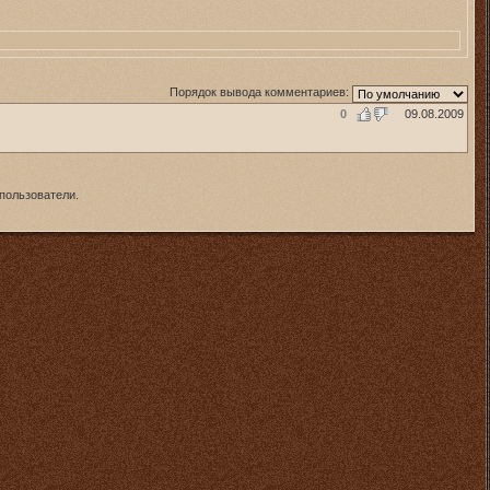
Порядок вывода комментариев:
0
09.08.2009
пользователи.