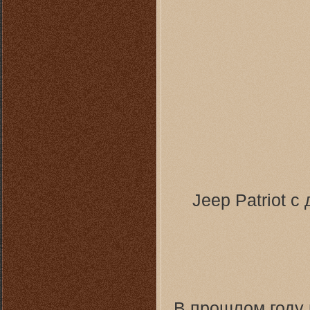
Jeep Patriot 
В прошлом году 