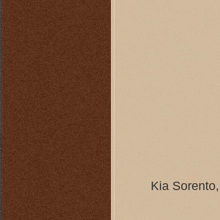
Kia Sorento