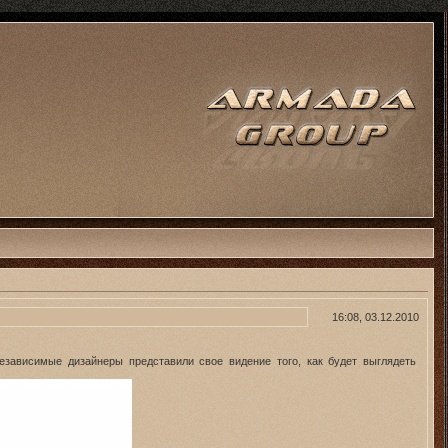
16:08, 03.12.2010
независимые дизайнеры представили свое видение того, как будет выглядеть