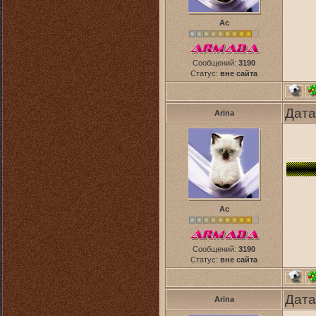
Ас
Сообщений:
3190
Статус:
вне сайта
Дата
Arina
Ас
Сообщений:
3190
Статус:
вне сайта
Дата
Arina